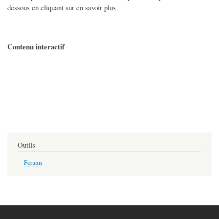
dessous en cliquant sur en savoir plus
Contenu interactif
Outils
Forums