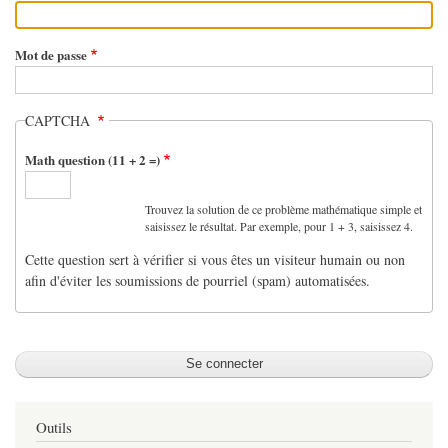
Mot de passe
CAPTCHA
Math question (11 + 2 =)
Trouvez la solution de ce problème mathématique simple et
saisissez le résultat. Par exemple, pour 1 + 3, saisissez 4.
Cette question sert à vérifier si vous êtes un visiteur humain ou non
afin d'éviter les soumissions de pourriel (spam) automatisées.
Outils