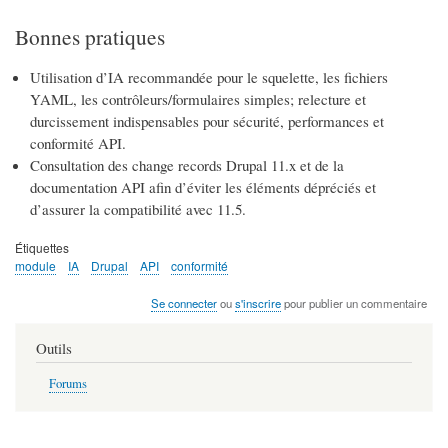
Bonnes pratiques
Utilisation d’IA recommandée pour le squelette, les fichiers
YAML, les contrôleurs/formulaires simples; relecture et
durcissement indispensables pour sécurité, performances et
conformité API.
Consultation des change records Drupal 11.x et de la
documentation API afin d’éviter les éléments dépréciés et
d’assurer la compatibilité avec 11.5.
Étiquettes
module
IA
Drupal
API
conformité
Se connecter
ou
s'inscrire
pour publier un commentaire
Outils
Forums