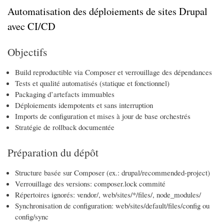
Automatisation des déploiements de sites Drupal
avec CI/CD
Objectifs
Build reproductible via Composer et verrouillage des dépendances
Tests et qualité automatisés (statique et fonctionnel)
Packaging d’artefacts immuables
Déploiements idempotents et sans interruption
Imports de configuration et mises à jour de base orchestrés
Stratégie de rollback documentée
Préparation du dépôt
Structure basée sur Composer (ex.: drupal/recommended-project)
Verrouillage des versions: composer.lock commité
Répertoires ignorés: vendor/, web/sites/*/files/, node_modules/
Synchronisation de configuration: web/sites/default/files/config ou
config/sync