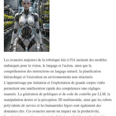
par
IA)
Les avancées majeures de la robotique liée à l'IA incluent des modèles
embarqués pour la vision, le langage et l'action, ainsi que la
compréhension des instructions en langage naturel, la planification
hiérarchique et l'exécution en environnements non structurés.
L'apprentissage par imitation et l'exploitation de grands corpus vidéo
permettent une amélioration rapide des compétences sans réglages
manuels. La génération de politiques et de code de contrôle par LLM, la
manipulation dextre et la perception 3D multimodale, ainsi que les robots
polyvalents de service et les humanoïdes légers sont également des
domaines clés. Ces avancées auront un impact sur la productivité,